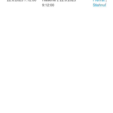
9:12:00
Stiahnuť