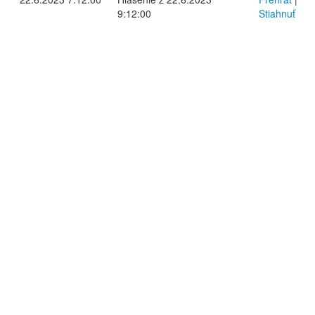
9:12:00
Stiahnuť