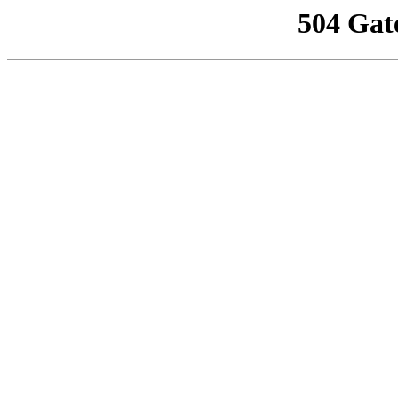
504 Gat